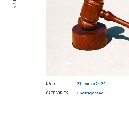
DATE
21
marzo
2024
.
CATEGORIES
Uncategorized