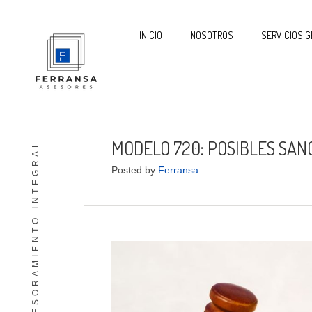
INICIO
NOSOTROS
SERVICIOS G
MODELO 720: POSIBLES SAN
ASESORAMIENTO INTEGRAL
Posted by
Ferransa