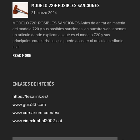
MODELO 720: POSIBLES SANCIONES
21 marzo 2024
MODELO 720: POSIBLES SANCIONES Antes de entrar en materia
del modelo 720 y sus posibles sanciones, en nuestra web tenemos
un artículo donde explicamos qué es el modelo 720 y sus
principales características, se puede acceder al artículo mediante
este
READ MORE
ENLACES DE INTERÉS
https://fesalink.es/
www.guia33.com
www.cursarium.com/es/
www.cineclubhal2002.cat