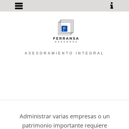
ASESORAMIENTO INTEGRAL
Administrar varias empresas o un
patrimonio importante requiere