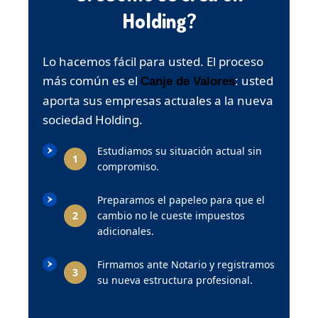
Holding?
Lo hacemos fácil para usted. El proceso
más común es el
: usted
Canje de Valores
aporta sus empresas actuales a la nueva
sociedad Holding.
Estudiamos su situación actual sin
1
compromiso.
Preparamos el papeleo para que el
2
cambio no le cueste impuestos
adicionales.
Firmamos ante Notario y registramos
3
su nueva estructura profesional.