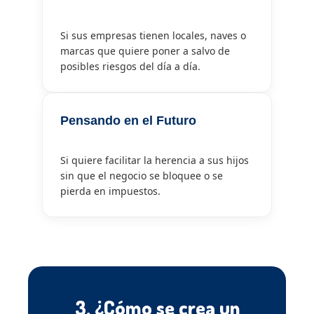
Si sus empresas tienen locales, naves o
marcas que quiere poner a salvo de
posibles riesgos del día a día.
Pensando en el Futuro
Si quiere facilitar la herencia a sus hijos
sin que el negocio se bloquee o se
pierda en impuestos.
3. ¿Cómo se crea un