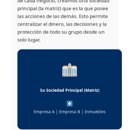
de cada negocio, creamos una sociedad
principal (la matriz) que es la que posee
las acciones de las demás. Esto permite
centralizar el dinero, las decisiones y la
protección de todo su grupo desde un
solo lugar.
Su Sociedad Principal (Matriz)
Empresa A | Empresa B | Inmuebles