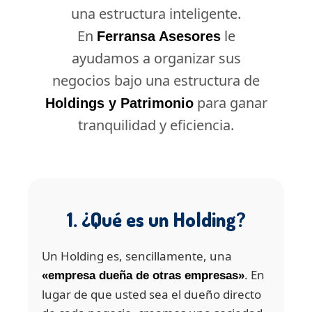
una estructura inteligente.
En
le
Ferransa Asesores
ayudamos a organizar sus
negocios bajo una estructura de
para ganar
Holdings y Patrimonio
tranquilidad y eficiencia.
1. ¿Qué es un Holding?
Un Holding es, sencillamente, una
. En
«empresa dueña de otras empresas»
lugar de que usted sea el dueño directo