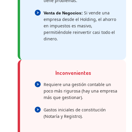
tiene problemas.
Si vende una
Venta de Negocios:
empresa desde el Holding, el ahorro
en impuestos es masivo,
permitiéndole reinvertir casi todo el
dinero.
Inconvenientes
Requiere una gestión contable un
poco más rigurosa (hay una empresa
más que gestionar).
Gastos iniciales de constitución
(Notaría y Registro).