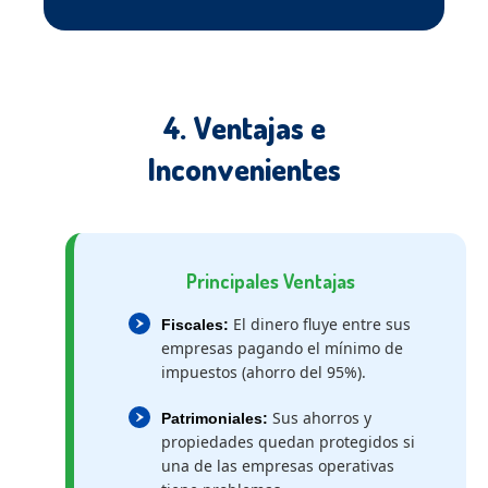
4. Ventajas e
Inconvenientes
Principales Ventajas
El dinero fluye entre sus
Fiscales:
empresas pagando el mínimo de
impuestos (ahorro del 95%).
Sus ahorros y
Patrimoniales:
propiedades quedan protegidos si
una de las empresas operativas