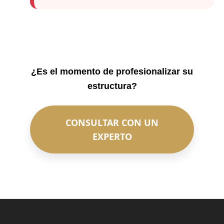
¿Es el momento de profesionalizar su
estructura?
CONSULTAR CON UN
EXPERTO