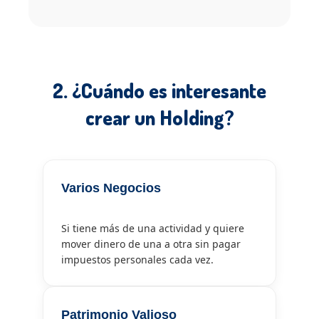
2. ¿Cuándo es interesante
crear un Holding?
Varios Negocios
Si tiene más de una actividad y quiere
mover dinero de una a otra sin pagar
impuestos personales cada vez.
Patrimonio Valioso