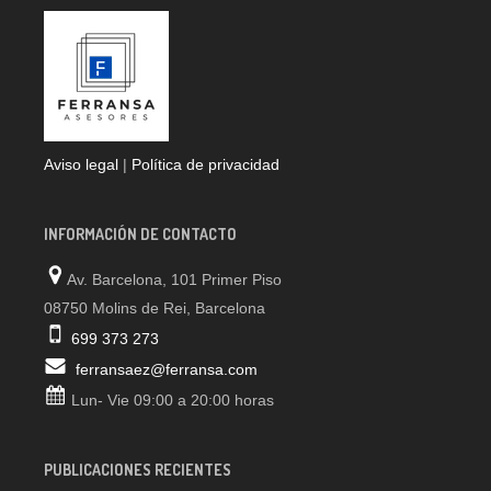
Aviso legal
|
Política de privacidad
INFORMACIÓN DE CONTACTO
Av. Barcelona, 101 Primer Piso
08750 Molins de Rei, Barcelona
699 373 273
ferransaez@ferransa.com
Lun- Vie 09:00 a 20:00 horas
PUBLICACIONES RECIENTES