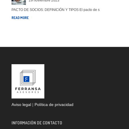
29 noviembre 2023
PACTO DE SOCIOS: DEFINICIÓN Y TIPOS El pacto de s
READ MORE
Aviso legal
|
Política de privacidad
INFORMACIÓN DE CONTACTO