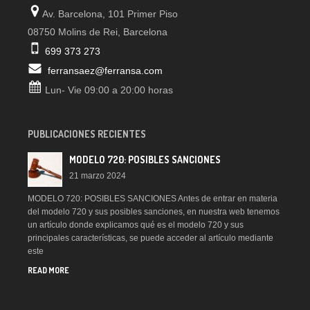
Av. Barcelona, 101 Primer Piso
08750 Molins de Rei, Barcelona
699 373 273
ferransaez@ferransa.com
Lun- Vie 09:00 a 20:00 horas
PUBLICACIONES RECIENTES
MODELO 720: POSIBLES SANCIONES
21 marzo 2024
MODELO 720: POSIBLES SANCIONES Antes de entrar en materia
del modelo 720 y sus posibles sanciones, en nuestra web tenemos
un artículo donde explicamos qué es el modelo 720 y sus
principales características, se puede acceder al artículo mediante
este
READ MORE