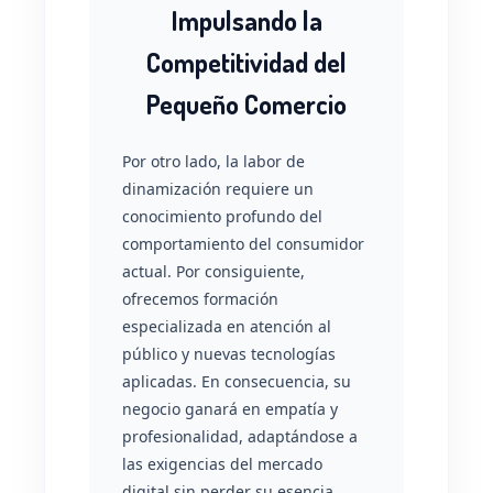
Impulsando la
Competitividad del
Pequeño Comercio
Por otro lado, la labor de
dinamización requiere un
conocimiento profundo del
comportamiento del consumidor
actual. Por consiguiente,
ofrecemos formación
especializada en atención al
público y nuevas tecnologías
aplicadas. En consecuencia, su
negocio ganará en empatía y
profesionalidad, adaptándose a
las exigencias del mercado
digital sin perder su esencia