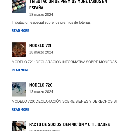
TRIBUTACIÓN DE PREMIOS MONETARIOS EN
ESPAÑA
18 marzo 2024
Tributación especial sobre los premios de loterías
READ MORE
MODELO 721
18 marzo 2024
MODELO 721: DECLARACION INFORMATIVA SOBRE MONEDAS
READ MORE
MODELO 720
13 marzo 2024
MODELO 720: DECLARACIÓN SOBRE BIENES Y DERECHOS SI
READ MORE
PACTO DE SOCIOS: DEFINICIÓN Y UTILIDADES