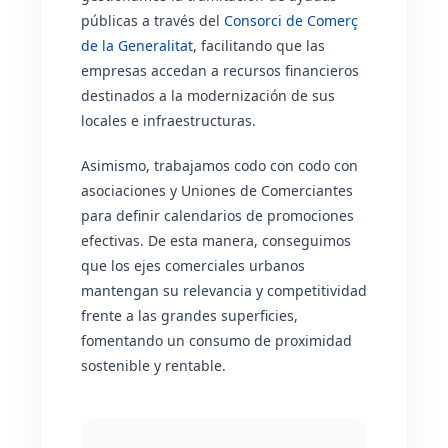
públicas a través del
Consorci de Comerç
de la Generalitat
, facilitando que las
empresas accedan a recursos financieros
destinados a la modernización de sus
locales e infraestructuras.
Asimismo, trabajamos codo con codo con
asociaciones y Uniones de Comerciantes
para definir calendarios de promociones
efectivas. De esta manera, conseguimos
que los ejes comerciales urbanos
mantengan su relevancia y competitividad
frente a las grandes superficies,
fomentando un consumo de proximidad
sostenible y rentable.