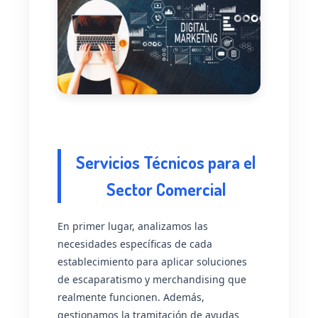
Servicios Técnicos para el
Sector Comercial
En primer lugar, analizamos las
necesidades específicas de cada
establecimiento para aplicar soluciones
de escaparatismo y merchandising que
realmente funcionen. Además,
gestionamos la tramitación de ayudas