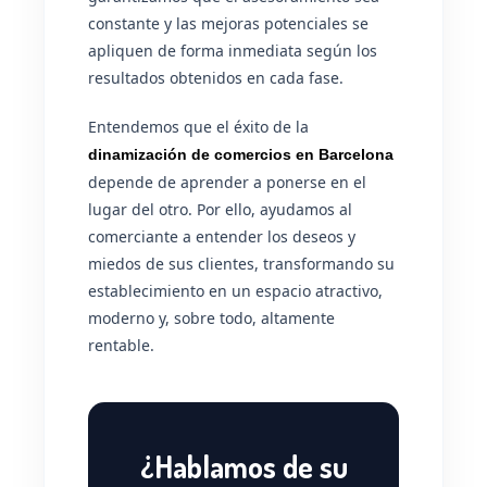
constante y las mejoras potenciales se
apliquen de forma inmediata según los
resultados obtenidos en cada fase.
Entendemos que el éxito de la
dinamización de comercios en Barcelona
depende de aprender a ponerse en el
lugar del otro. Por ello, ayudamos al
comerciante a entender los deseos y
miedos de sus clientes, transformando su
establecimiento en un espacio atractivo,
moderno y, sobre todo, altamente
rentable.
¿Hablamos de su