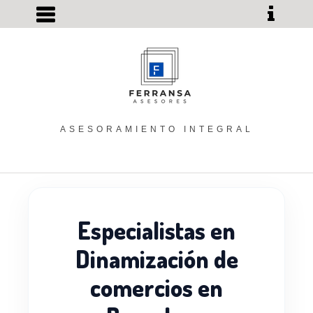
ASESORAMIENTO INTEGRAL
Especialistas en
Dinamización de
comercios en