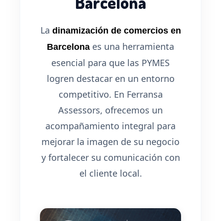
Barcelona
La
dinamización de comercios en
es una herramienta
Barcelona
esencial para que las PYMES
logren destacar en un entorno
competitivo. En Ferransa
Assessors, ofrecemos un
acompañamiento integral para
mejorar la imagen de su negocio
y fortalecer su comunicación con
el cliente local.