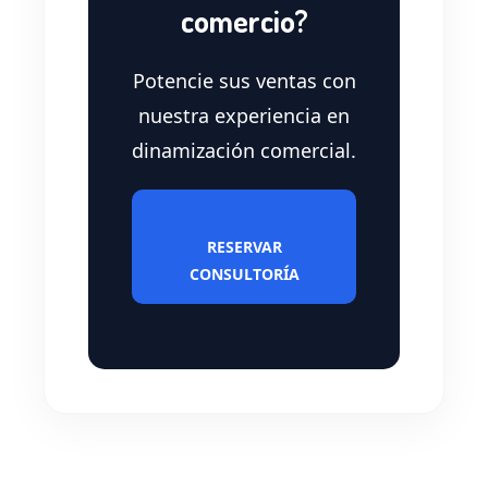
comercio?
Potencie sus ventas con
nuestra experiencia en
dinamización comercial.
RESERVAR
CONSULTORÍA