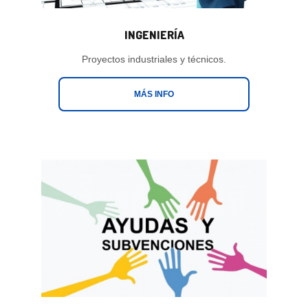
INGENIERÍA
Proyectos industriales y técnicos.
MÁS INFO