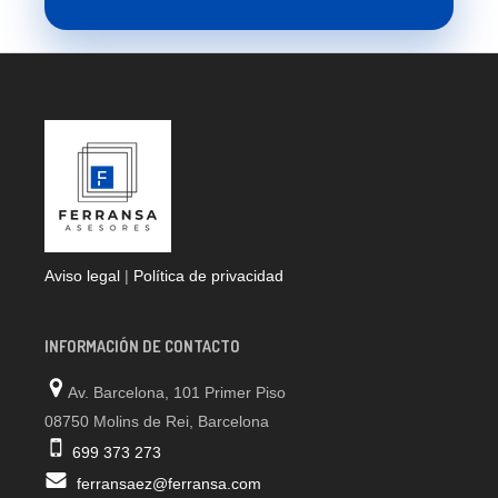
Aviso legal
|
Política de privacidad
INFORMACIÓN DE CONTACTO
Av. Barcelona, 101 Primer Piso
08750 Molins de Rei, Barcelona
699 373 273
ferransaez@ferransa.com