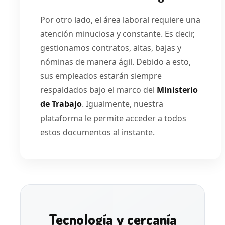
Por otro lado, el área laboral requiere una
atención minuciosa y constante. Es decir,
gestionamos contratos, altas, bajas y
nóminas de manera ágil. Debido a esto,
sus empleados estarán siempre
respaldados bajo el marco del
Ministerio
de Trabajo
. Igualmente, nuestra
plataforma le permite acceder a todos
estos documentos al instante.
Tecnología y cercanía