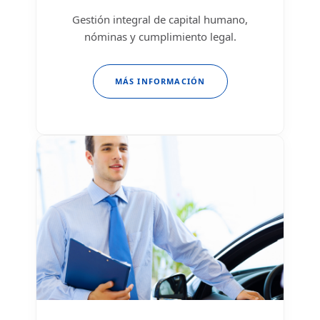
Gestión integral de capital humano,
nóminas y cumplimiento legal.
MÁS INFORMACIÓN