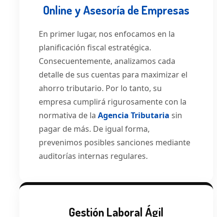
Online y Asesoría de Empresas
En primer lugar, nos enfocamos en la
planificación fiscal estratégica.
Consecuentemente, analizamos cada
detalle de sus cuentas para maximizar el
ahorro tributario. Por lo tanto, su
empresa cumplirá rigurosamente con la
normativa de la
Agencia Tributaria
sin
pagar de más. De igual forma,
prevenimos posibles sanciones mediante
auditorías internas regulares.
Gestión Laboral Ágil