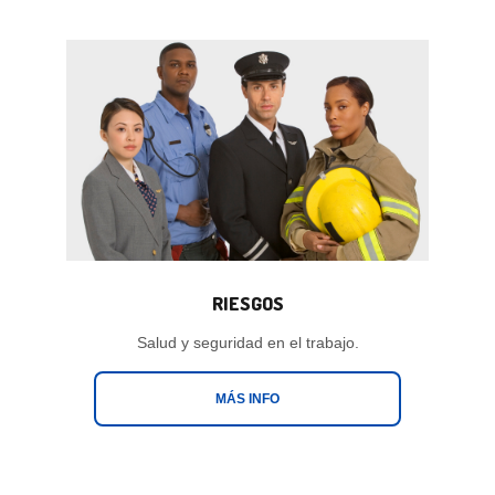
RIESGOS
Salud y seguridad en el trabajo.
MÁS INFO