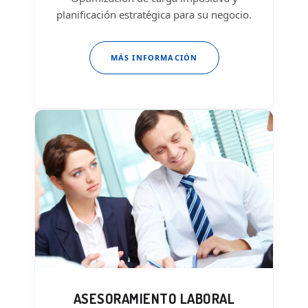
planificación estratégica para su negocio.
MÁS INFORMACIÓN
ASESORAMIENTO LABORAL