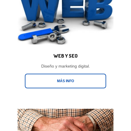
WEB Y SEO
Diseño y marketing digital.
MÁS INFO