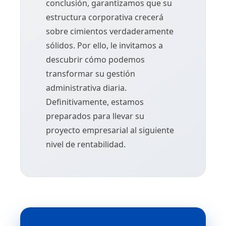
conclusión, garantizamos que su
estructura corporativa crecerá
sobre cimientos verdaderamente
sólidos. Por ello, le invitamos a
descubrir cómo podemos
transformar su gestión
administrativa diaria.
Definitivamente, estamos
preparados para llevar su
proyecto empresarial al siguiente
nivel de rentabilidad.