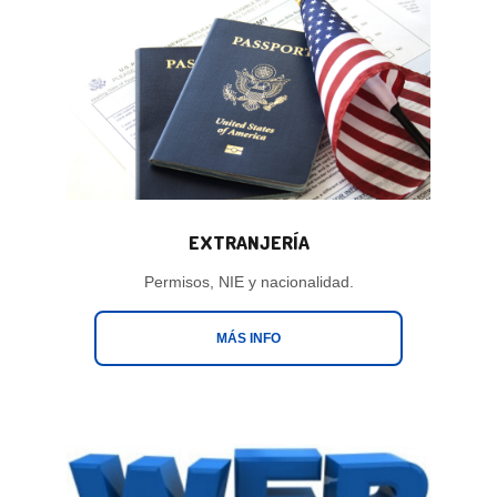
EXTRANJERÍA
Permisos, NIE y nacionalidad.
MÁS INFO