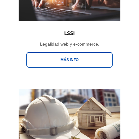
LSSI
Legalidad web y e-commerce.
MÁS INFO