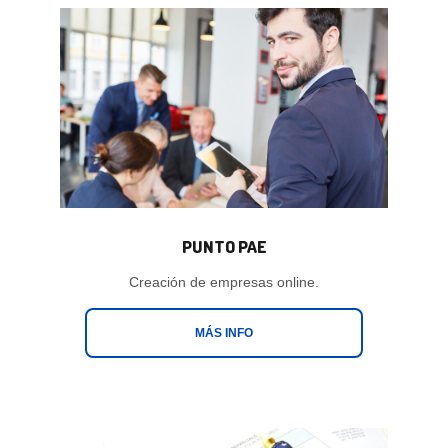
PUNTO PAE
Creación de empresas online.
MÁS INFO