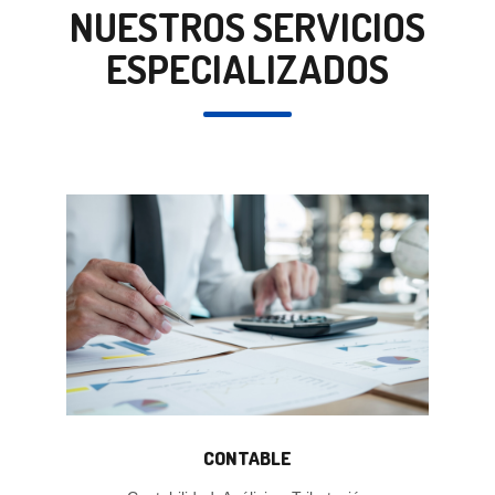
NUESTROS SERVICIOS
ESPECIALIZADOS
CONTABLE