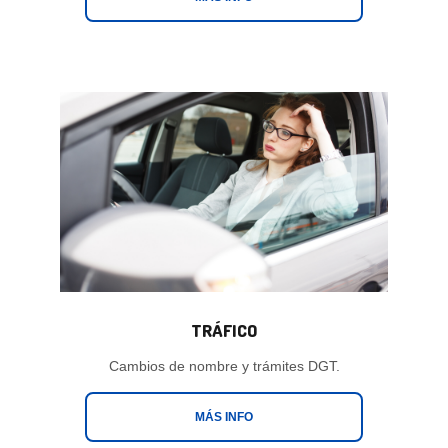
TRÁFICO
Cambios de nombre y trámites DGT.
MÁS INFO