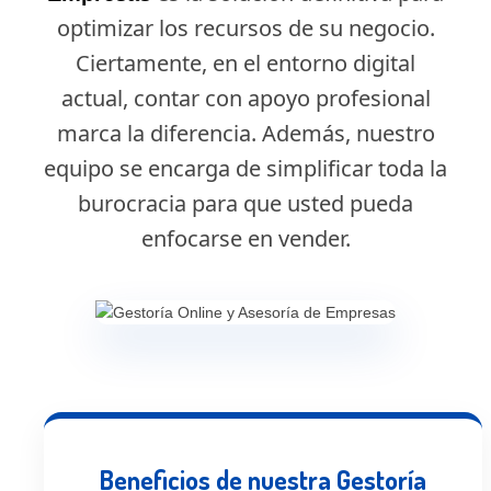
optimizar los recursos de su negocio.
Ciertamente, en el entorno digital
actual, contar con apoyo profesional
marca la diferencia. Además, nuestro
equipo se encarga de simplificar toda la
burocracia para que usted pueda
enfocarse en vender.
Beneficios de nuestra Gestoría