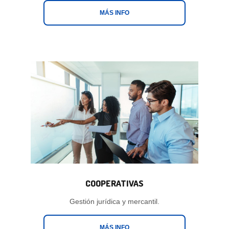
MÁS INFO
COOPERATIVAS
Gestión jurídica y mercantil.
MÁS INFO