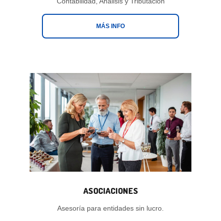
Contabilidad, Análisis y Tributación
MÁS INFO
ASOCIACIONES
Asesoría para entidades sin lucro.