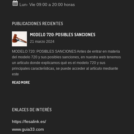
Lun- Vie 09:00 a 20:00 horas
PUBLICACIONES RECIENTES
MODELO 720: POSIBLES SANCIONES
21 marzo 2024
MODELO 720: POSIBLES SANCIONES Antes de entrar en materia
del modelo 720 y sus posibles sanciones, en nuestra web tenemos
un artículo donde explicamos qué es el modelo 720 y sus
principales características, se puede acceder al artículo mediante
este
READ MORE
ENLACES DE INTERÉS
https://fesalink.es/
www.guia33.com