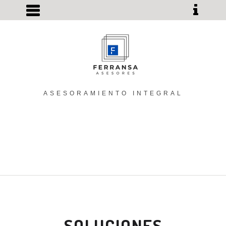
ASESORAMIENTO INTEGRAL
SOLUCIONES