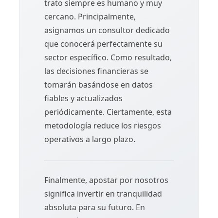
trato siempre es humano y muy
cercano. Principalmente,
asignamos un consultor dedicado
que conocerá perfectamente su
sector específico. Como resultado,
las decisiones financieras se
tomarán basándose en datos
fiables y actualizados
periódicamente. Ciertamente, esta
metodología reduce los riesgos
operativos a largo plazo.
Finalmente, apostar por nosotros
significa invertir en tranquilidad
absoluta para su futuro. En