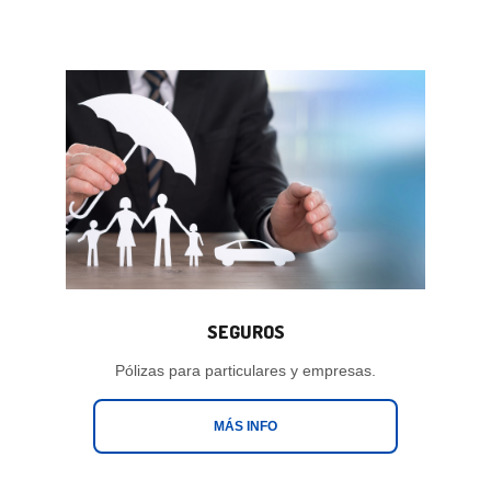
SEGUROS
Pólizas para particulares y empresas.
MÁS INFO