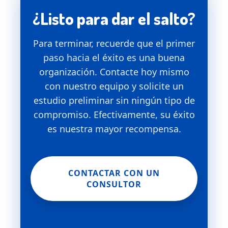
¿Listo para dar el salto?
Para terminar, recuerde que el primer
paso hacia el éxito es una buena
organización. Contacte hoy mismo
con nuestro equipo y solicite un
estudio preliminar sin ningún tipo de
compromiso. Efectivamente, su éxito
es nuestra mayor recompensa.
CONTACTAR CON UN
CONSULTOR