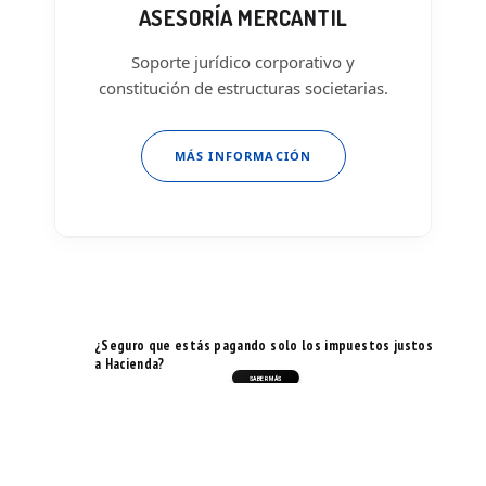
ASESORÍA MERCANTIL
Soporte jurídico corporativo y
constitución de estructuras societarias.
MÁS INFORMACIÓN
¿Seguro que estás pagando solo los impuestos justos
a Hacienda?
SABER MÁS