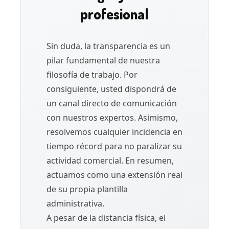
profesional
Sin duda, la transparencia es un
pilar fundamental de nuestra
filosofía de trabajo. Por
consiguiente, usted dispondrá de
un canal directo de comunicación
con nuestros expertos. Asimismo,
resolvemos cualquier incidencia en
tiempo récord para no paralizar su
actividad comercial. En resumen,
actuamos como una extensión real
de su propia plantilla
administrativa.
A pesar de la distancia física, el