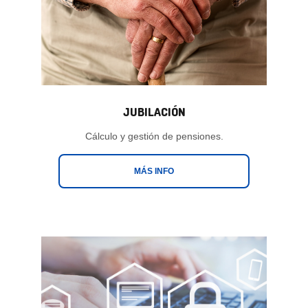
JUBILACIÓN
Cálculo y gestión de pensiones.
MÁS INFO