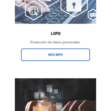
LOPD
Protección de datos personales.
MÁS INFO