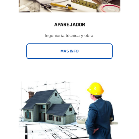
APAREJADOR
Ingeniería técnica y obra.
MÁS INFO