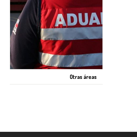
Otras áreas