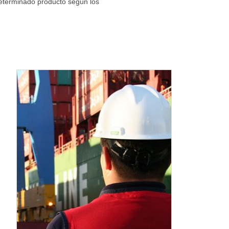
determinado producto según los