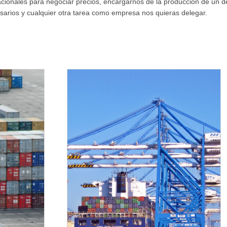
acionales para negociar precios, encargarnos de la producción de un 
esarios y cualquier otra tarea como empresa nos quieras delegar.