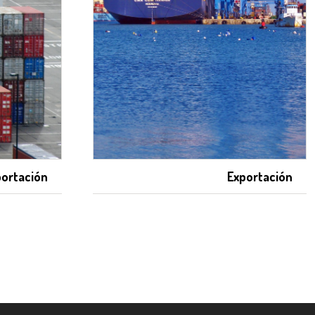
ortación
Exportación