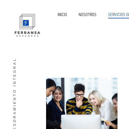
INICIO
NOSOTROS
SERVICIOS G
ASESORAMIENTO INTEGRAL