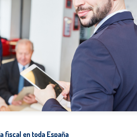
a fiscal en toda España