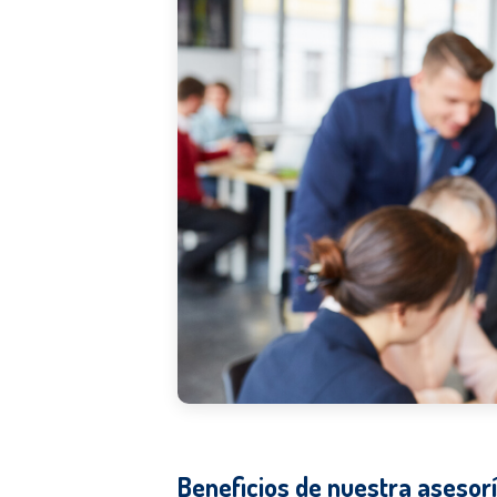
Beneficios de nuestra asesorí