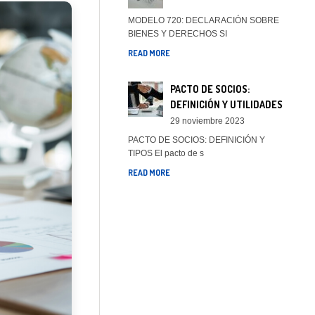
MODELO 720: DECLARACIÓN SOBRE
BIENES Y DERECHOS SI
READ MORE
PACTO DE SOCIOS:
DEFINICIÓN Y UTILIDADES
29 noviembre 2023
PACTO DE SOCIOS: DEFINICIÓN Y
TIPOS El pacto de s
READ MORE