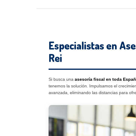
Especialistas en Ase
Rei
Si busca una
asesoría fiscal en toda Espa
tenemos la solución. Impulsamos el crecimie
avanzada, eliminando las distancias para ofre