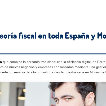
soría fiscal en toda España y Mo
ña
que combine la cercanía tradicional con la eficiencia digital, en Fer
nto de nuevos negocios y empresas consolidadas mediante una gestión
cerle un servicio de alta consultoría desde nuestra sede en Molins de 