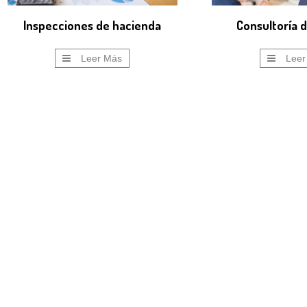
Inspecciones de hacienda
Consultoría 
Leer Más
Leer