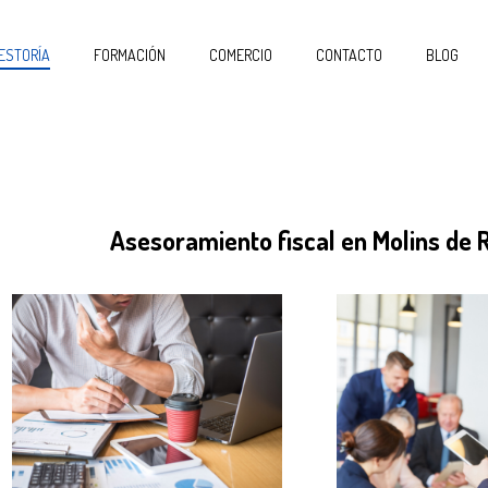
ESTORÍA
FORMACIÓN
COMERCIO
CONTACTO
BLOG
Asesoramiento fiscal en Molins de R