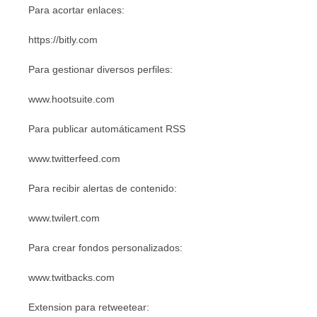
Para acortar enlaces:
https://bitly.com
Para gestionar diversos perfiles:
www.hootsuite.com
Para publicar automáticament RSS
www.twitterfeed.com
Para recibir alertas de contenido:
www.twilert.com
Para crear fondos personalizados:
www.twitbacks.com
Extension para retweetear: