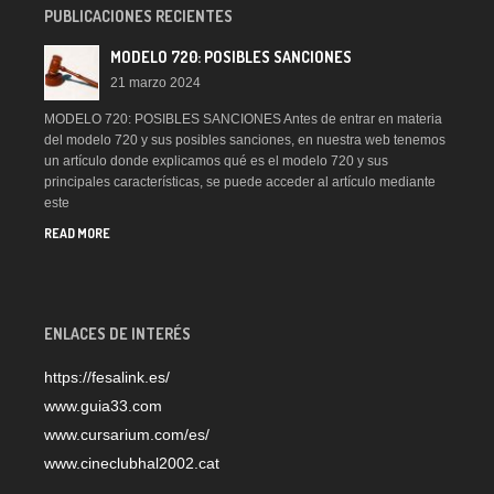
PUBLICACIONES RECIENTES
MODELO 720: POSIBLES SANCIONES
21 marzo 2024
MODELO 720: POSIBLES SANCIONES Antes de entrar en materia
del modelo 720 y sus posibles sanciones, en nuestra web tenemos
un artículo donde explicamos qué es el modelo 720 y sus
principales características, se puede acceder al artículo mediante
este
READ MORE
ENLACES DE INTERÉS
https://fesalink.es/
www.guia33.com
www.cursarium.com/es/
www.cineclubhal2002.cat