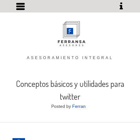
ASESORAMIENTO INTEGRAL
Conceptos básicos y utilidades para
twitter
Posted by
Ferran