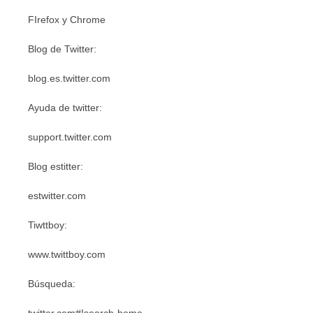
FIrefox y Chrome
Blog de Twitter:
blog.es.twitter.com
Ayuda de twitter:
support.twitter.com
Blog estitter:
estwitter.com
Tiwttboy:
www.twittboy.com
Búsqueda: