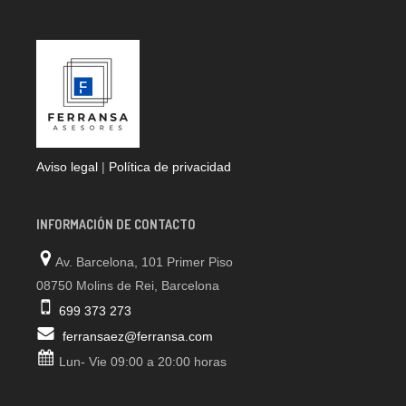
Aviso legal
|
Política de privacidad
INFORMACIÓN DE CONTACTO
Av. Barcelona, 101 Primer Piso
08750 Molins de Rei, Barcelona
699 373 273
ferransaez@ferransa.com
Lun- Vie 09:00 a 20:00 horas