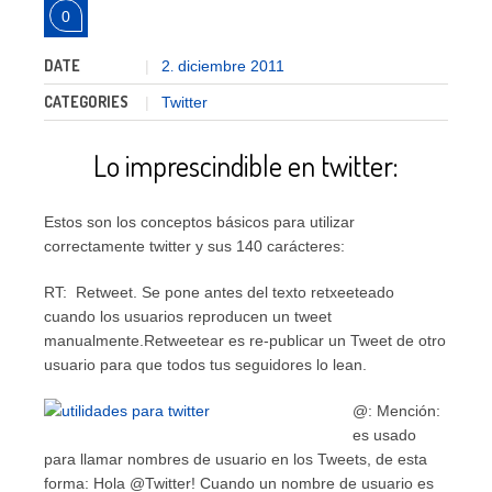
0
DATE
2
diciembre
2011
.
CATEGORIES
Twitter
Lo imprescindible en twitter:
Estos son los conceptos básicos para utilizar
correctamente twitter y sus 140 carácteres:
RT: Retweet. Se pone antes del texto retxeeteado
cuando los usuarios reproducen un tweet
manualmente.Retweetear es re-publicar un Tweet de otro
usuario para que todos tus seguidores lo lean.
@: Mención:
es usado
para llamar nombres de usuario en los Tweets, de esta
forma: Hola @Twitter! Cuando un nombre de usuario es