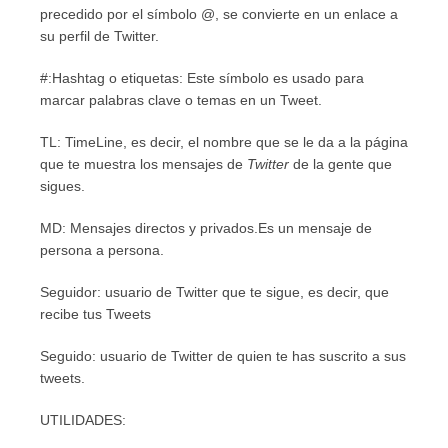
precedido por el símbolo @, se convierte en un enlace a
su perfil de Twitter.
#:Hashtag o etiquetas: Este símbolo es usado para
marcar palabras clave o temas en un Tweet.
TL: TimeLine, es decir, el nombre que se le da a la página
que te muestra los mensajes de
Twitter
de la gente que
sigues.
MD: Mensajes directos y privados.Es un mensaje de
persona a persona.
Seguidor: usuario de Twitter que te sigue, es decir, que
recibe tus Tweets
Seguido: usuario de Twitter de quien te has suscrito a sus
tweets.
UTILIDADES: