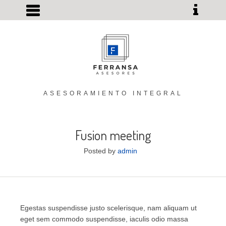
ASESORAMIENTO INTEGRAL
Fusion meeting
Posted by
admin
Egestas suspendisse justo scelerisque, nam aliquam ut
eget sem commodo suspendisse, iaculis odio massa