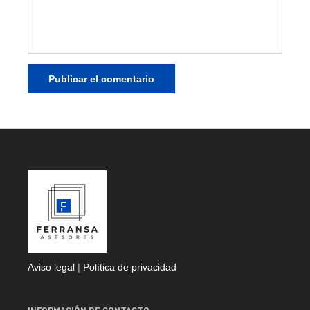
Aviso legal
|
Política de privacidad