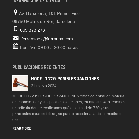
INFORMACIÓN DE CONTACTO
Av. Barcelona, 101 Primer Piso
08750 Molins de Rei, Barcelona
699 373 273
ferransaez@ferransa.com
Lun- Vie 09:00 a 20:00 horas
PUBLICACIONES RECIENTES
MODELO 720: POSIBLES SANCIONES
21 marzo 2024
MODELO 720: POSIBLES SANCIONES Antes de entrar en materia
del modelo 720 y sus posibles sanciones, en nuestra web tenemos
un artículo donde explicamos qué es el modelo 720 y sus
principales características, se puede acceder al artículo mediante
este
READ MORE