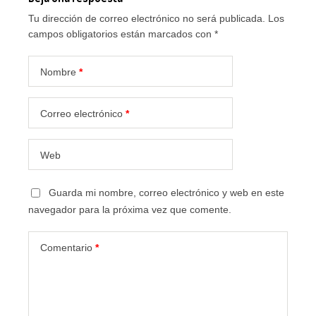
Tu dirección de correo electrónico no será publicada.
Los
campos obligatorios están marcados con
*
Nombre
*
Correo electrónico
*
Web
Guarda mi nombre, correo electrónico y web en este
navegador para la próxima vez que comente.
Comentario
*